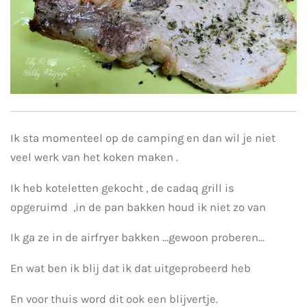
Ik sta momenteel op de camping en dan wil je niet
veel werk van het koken maken .
Ik heb koteletten gekocht , de cadaq grill is
opgeruimd ,in de pan bakken houd ik niet zo van
Ik ga ze in de airfryer bakken ...gewoon proberen...
En wat ben ik blij dat ik dat uitgeprobeerd heb
En voor thuis word dit ook een blijvertje.