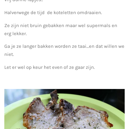
Halverwege de tijd de koteletten omdraaien.
Ze zijn niet bruin gebakken maar wel supermals en
erg lekker.
Ga je ze langer bakken worden ze taai...en dat willen we
niet.
Let er wel op keur het even of ze gaar zijn.