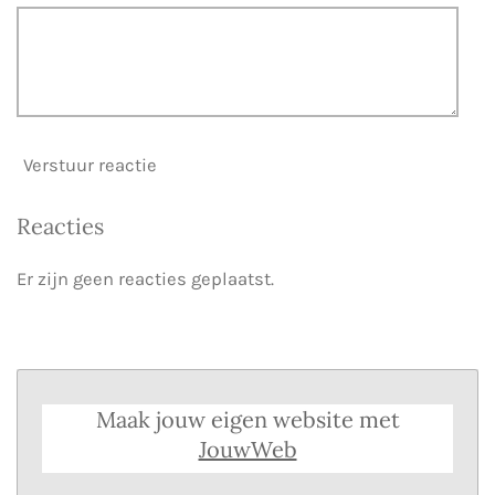
Verstuur reactie
Reacties
Er zijn geen reacties geplaatst.
Maak jouw eigen website met
JouwWeb