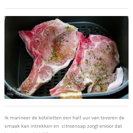
Ik marineer de koteletten een half uur van tevoren de
smaak kan intrekken en citroensap zorgt ervoor dat