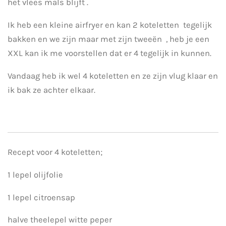
het vlees mals blijft .
Ik heb een kleine airfryer en kan 2 koteletten tegelijk
bakken en we zijn maar met zijn tweeën , heb je een
XXL kan ik me voorstellen dat er 4 tegelijk in kunnen.
Vandaag heb ik wel 4 koteletten en ze zijn vlug klaar en
ik bak ze achter elkaar.
Recept voor 4 koteletten;
1 lepel olijfolie
1 lepel citroensap
halve theelepel witte peper