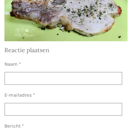
Reactie plaatsen
Naam *
E-mailadres *
Bericht *