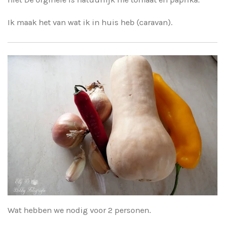
Ik maak het van wat ik in huis heb (caravan).
Wat hebben we nodig voor 2 personen.