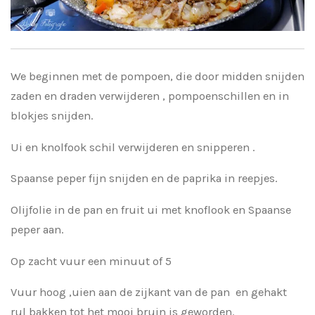
We beginnen met de pompoen, die door midden snijden
zaden en draden verwijderen , pompoenschillen en in
blokjes snijden.
Ui en knolfook schil verwijderen en snipperen .
Spaanse peper fijn snijden en de paprika in reepjes.
Olijfolie in de pan en fruit ui met knoflook en Spaanse
peper aan.
Op zacht vuur een minuut of 5
Vuur hoog ,uien aan de zijkant van de pan en gehakt
rul bakken tot het mooi bruin is geworden.