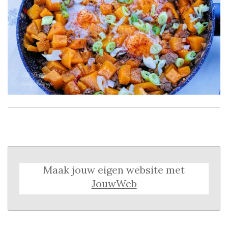
Maak jouw eigen website met
JouwWeb