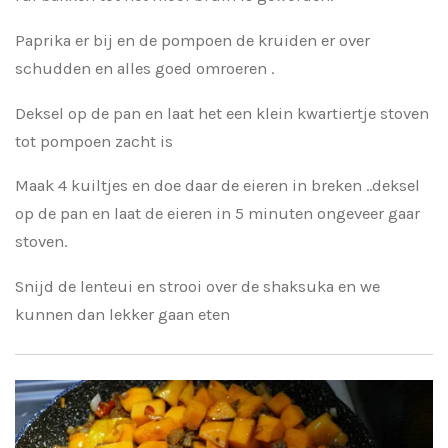
Paprika er bij en de pompoen de kruiden er over
schudden en alles goed omroeren .
Deksel op de pan en laat het een klein kwartiertje stoven
tot pompoen zacht is
Maak 4 kuiltjes en doe daar de eieren in breken ..deksel
op de pan en laat de eieren in 5 minuten ongeveer gaar
stoven.
Snijd de lenteui en strooi over de shaksuka en we
kunnen dan lekker gaan eten