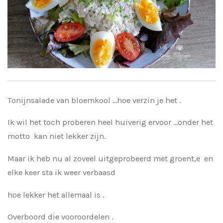
Tonijnsalade van bloemkool ...hoe verzin je het .
Ik wil het toch proberen heel huiverig ervoor ...onder het
motto kan niet lekker zijn.
Maar ik heb nu al zoveel uitgeprobeerd met groent,e en
elke keer sta ik weer verbaasd
hoe lekker het allemaal is .
Overboord die vooroordelen .