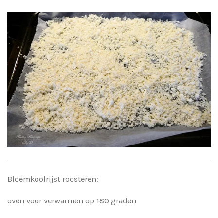
Bloemkoolrijst roosteren;
oven voor verwarmen op 180 graden