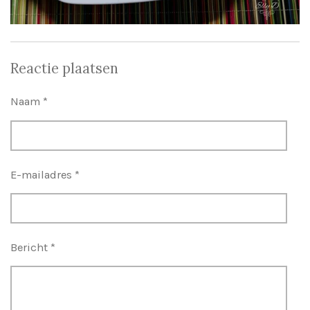
Reactie plaatsen
Naam *
E-mailadres *
Bericht *