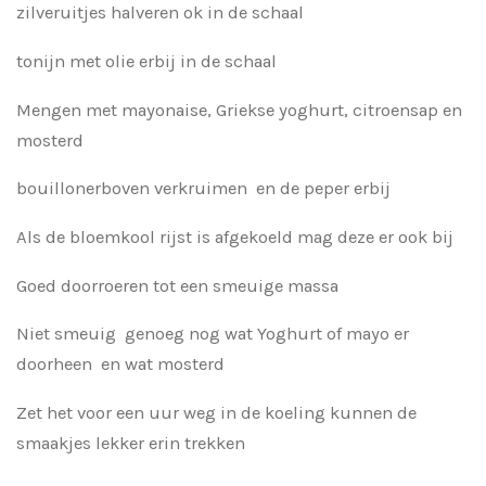
zilveruitjes halveren ok in de schaal
tonijn met olie erbij in de schaal
Mengen met mayonaise, Griekse yoghurt, citroensap en
mosterd
bouillonerboven verkruimen en de peper erbij
Als de bloemkool rijst is afgekoeld mag deze er ook bij
Goed doorroeren tot een smeuige massa
Niet smeuig genoeg nog wat Yoghurt of mayo er
doorheen en wat mosterd
Zet het voor een uur weg in de koeling kunnen de
smaakjes lekker erin trekken