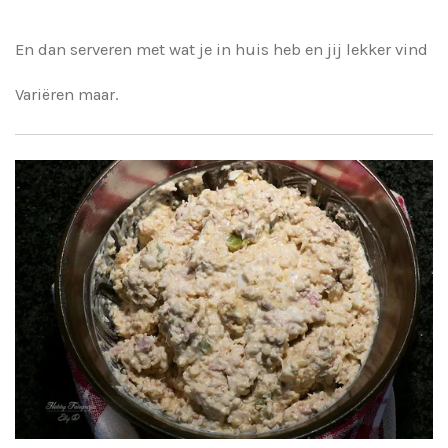
En dan serveren met wat je in huis heb en jij lekker vind
Variëren maar.