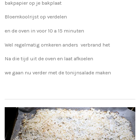
bakpapier op je bakplaat
Bloemkoolrijst op verdelen
en de oven in voor 10 a 15 minuten
Wel regelmatig omkeren anders verbrand het
Na die tijd uit de oven en laat afkoelen
we gaan nu verder met de tonijnsalade maken