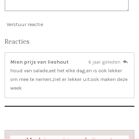
Verstuur reactie
Reacties
Mien prijs van lieshout
6 jaar geleden
houd van salade,eet het elke dag,en is ook lekker
om mee te nemen,ziet er lekker uit.ook maken deze
week