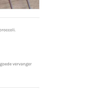
roccoli.
 goede vervanger