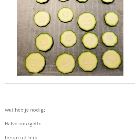
Wat heb je nodig;
Halve courgette
tonijn uit blik