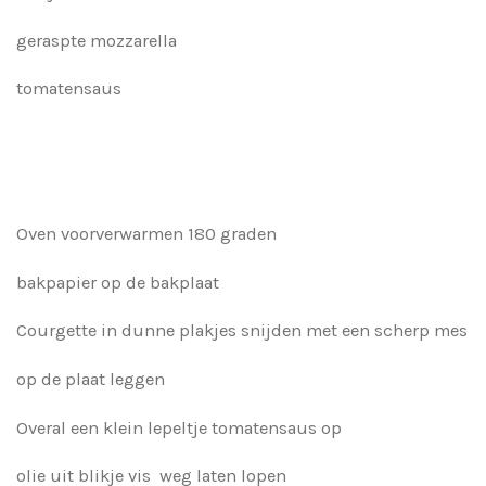
geraspte mozzarella
tomatensaus
Oven voorverwarmen 180 graden
bakpapier op de bakplaat
Courgette in dunne plakjes snijden met een scherp mes
op de plaat leggen
Overal een klein lepeltje tomatensaus op
olie uit blikje vis weg laten lopen