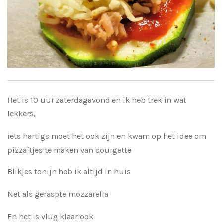
Het is 10 uur zaterdagavond en ik heb trek in wat
lekkers,
iets hartigs moet het ook zijn en kwam op het idee om
pizza`tjes te maken van courgette
Blikjes tonijn heb ik altijd in huis
Net als geraspte mozzarella
En het is vlug klaar ook