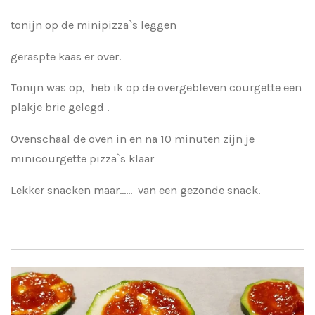
tonijn op de minipizza`s leggen
geraspte kaas er over.
Tonijn was op, heb ik op de overgebleven courgette een
plakje brie gelegd .
Ovenschaal de oven in en na 10 minuten zijn je
minicourgette pizza`s klaar
Lekker snacken maar...... van een gezonde snack.