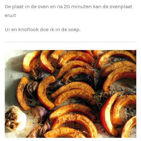
De plaat in de oven en na 20 minuten kan de ovenplaat
eruit
Ui en knoflook doe ik in de soep.