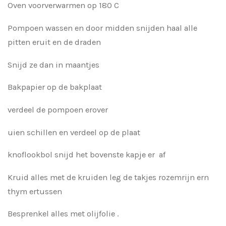
Oven voorverwarmen op 180 C
Pompoen wassen en door midden snijden haal alle
pitten eruit en de draden
Snijd ze dan in maantjes
Bakpapier op de bakplaat
verdeel de pompoen erover
uien schillen en verdeel op de plaat
knoflookbol snijd het bovenste kapje er af
Kruid alles met de kruiden leg de takjes rozemrijn ern
thym ertussen
Besprenkel alles met olijfolie .