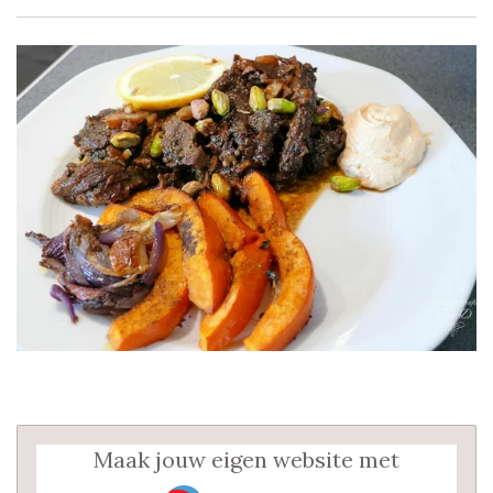
Maak jouw eigen website met
JouwWeb