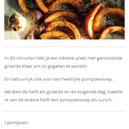
In 20 minuten heb je een lekkere plaat met geroosterde
groente klaar om zo gegeten te worden
En natuurlijk ook voor een heerlijke pompoensoep.
We aten de helft als groente en de volgende dag maakte
ik van de andere helft een pompoensoep als lunch.
1 pompoen