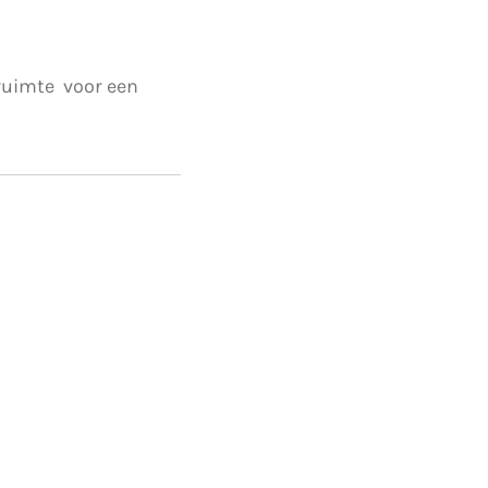
 ruimte voor een