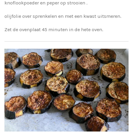
knoflookpoeder en peper op strooien .
olijfolie over sprenkelen en met een kwast uitsmeren.
Zet de ovenplaat 45 minuten in de hete oven.