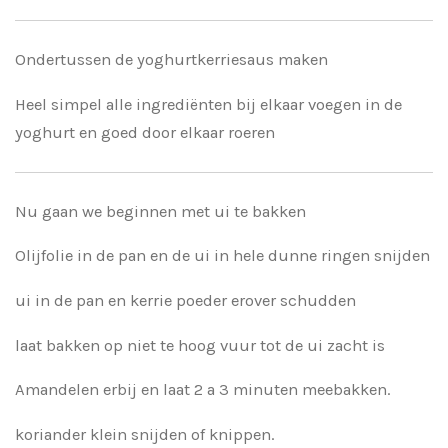
Ondertussen de yoghurtkerriesaus maken
Heel simpel alle ingrediënten bij elkaar voegen in de
yoghurt en goed door elkaar roeren
Nu gaan we beginnen met ui te bakken
Olijfolie in de pan en de ui in hele dunne ringen snijden
ui in de pan en kerrie poeder erover schudden
laat bakken op niet te hoog vuur tot de ui zacht is
Amandelen erbij en laat 2 a 3 minuten meebakken.
koriander klein snijden of knippen.