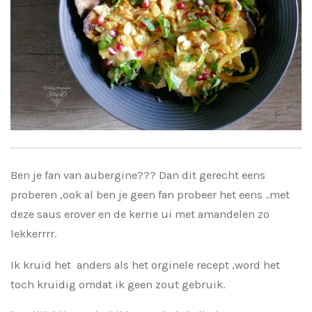
Ben je fan van aubergine??? Dan dit gerecht eens
proberen ,ook al ben je geen fan probeer het eens ..met
deze saus erover en de kerrie ui met amandelen zo
lekkerrrr.
Ik kruid het anders als het orginele recept ,word het
toch kruidig omdat ik geen zout gebruik.