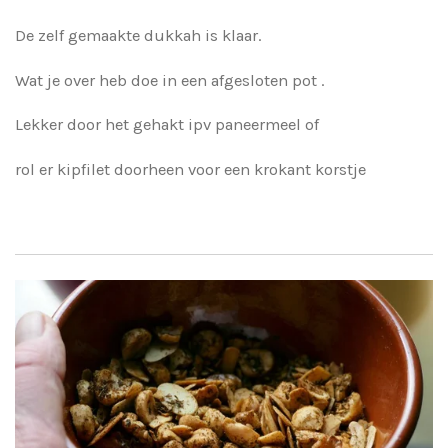
De zelf gemaakte dukkah is klaar.
Wat je over heb doe in een afgesloten pot .
Lekker door het gehakt ipv paneermeel of
rol er kipfilet doorheen voor een krokant korstje