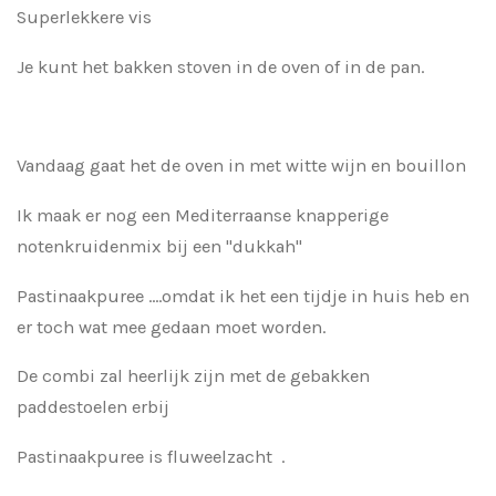
Superlekkere vis
Je kunt het bakken stoven in de oven of in de pan.
Vandaag gaat het de oven in met witte wijn en bouillon
Ik maak er nog een Mediterraanse knapperige
notenkruidenmix bij een "dukkah"
Pastinaakpuree ....omdat ik het een tijdje in huis heb en
er toch wat mee gedaan moet worden.
De combi zal heerlijk zijn met de gebakken
paddestoelen erbij
Pastinaakpuree is fluweelzacht .