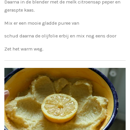
Daarna in de blender met de melk citroensap peper en
geraspte kaas.
Mix er een mooie gladde puree van
schud daarna de olijfolie erbij en mix nog eens door
Zet het warm weg.