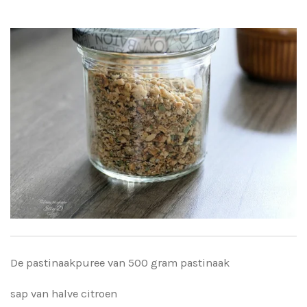
De pastinaakpuree van 500 gram pastinaak
sap van halve citroen