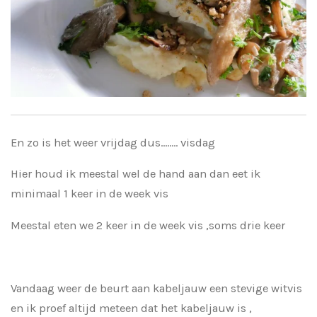
En zo is het weer vrijdag dus........ visdag
Hier houd ik meestal wel de hand aan dan eet ik
minimaal 1 keer in de week vis
Meestal eten we 2 keer in de week vis ,soms drie keer
Vandaag weer de beurt aan kabeljauw een stevige witvis
en ik proef altijd meteen dat het kabeljauw is ,