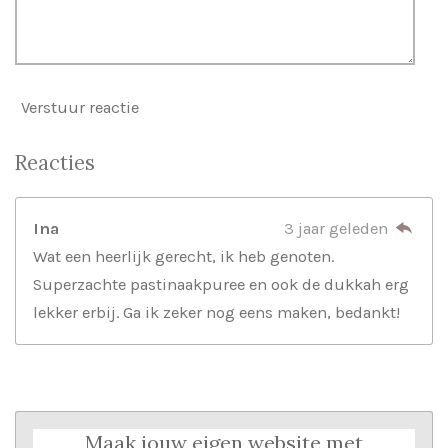
Verstuur reactie
Reacties
Ina
3 jaar geleden
Wat een heerlijk gerecht, ik heb genoten.
Superzachte pastinaakpuree en ook de dukkah erg
lekker erbij. Ga ik zeker nog eens maken, bedankt!
Maak jouw eigen website met