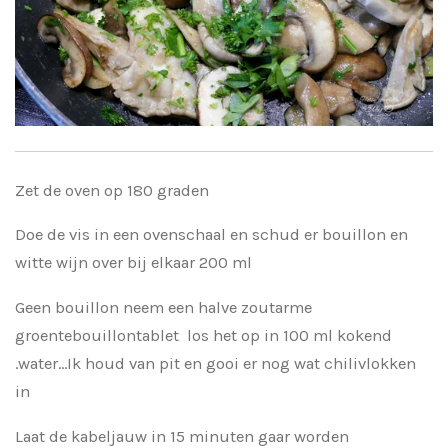
Zet de oven op 180 graden
Doe de vis in een ovenschaal en schud er bouillon en
witte wijn over bij elkaar 200 ml
Geen bouillon neem een halve zoutarme
groentebouillontablet los het op in 100 ml kokend
.water...Ik houd van pit en gooi er nog wat chilivlokken
in
Laat de kabeljauw in 15 minuten gaar worden