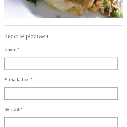
Reactie plaatsen
Naam *
E-mailadres *
Bericht *