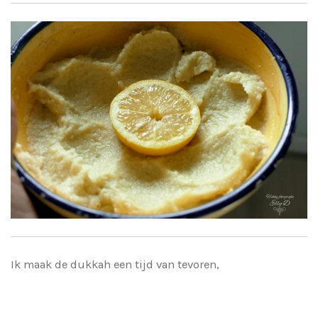
Ik maak de dukkah een tijd van tevoren,