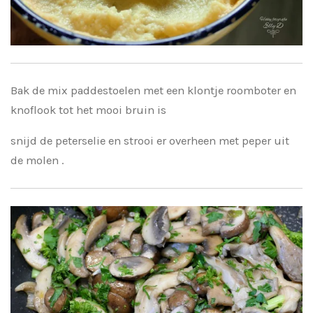
Bak de mix paddestoelen met een klontje roomboter en
knoflook tot het mooi bruin is
snijd de peterselie en strooi er overheen met peper uit
de molen .