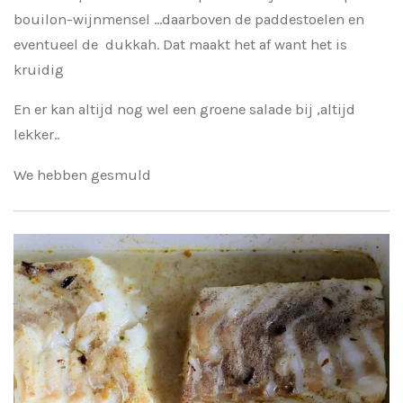
bouilon-wijnmensel ...daarboven de paddestoelen en
eventueel de dukkah. Dat maakt het af want het is
kruidig
En er kan altijd nog wel een groene salade bij ,altijd
lekker..
We hebben gesmuld