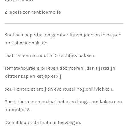
2 lepels zonnenbloemolie
Knoflook pepertje en gember fijnsnijden en in de pan
met olie aanbakken
Laat het een minuut of 5 zachtjes bakken.
Tomatenpuree erbij even doorroeren , dan rijstazijn
,citroensap en ketjap erbij
bouillontablet erbij en eventueel nog chilivlokken.
Goed doorroeren en laat het even langzaam koken een
minuut of 5.
Op het laatst de lente ui toevoegen.