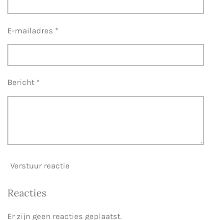
E-mailadres *
Bericht *
Verstuur reactie
Reacties
Er zijn geen reacties geplaatst.