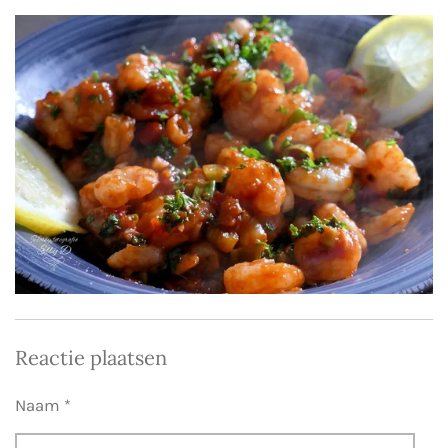
Reactie plaatsen
Naam *