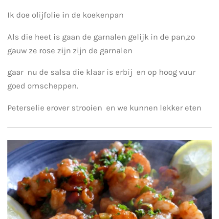
Ik doe olijfolie in de koekenpan
Als die heet is gaan de garnalen gelijk in de pan,zo
gauw ze rose zijn zijn de garnalen
gaar nu de salsa die klaar is erbij en op hoog vuur
goed omscheppen.
Peterselie erover strooien en we kunnen lekker eten