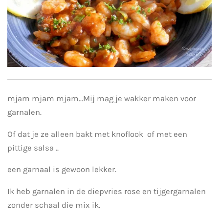
mjam mjam mjam...Mij mag je wakker maken voor
garnalen.
Of dat je ze alleen bakt met knoflook of met een
pittige salsa ..
een garnaal is gewoon lekker.
Ik heb garnalen in de diepvries rose en tijgergarnalen
zonder schaal die mix ik.