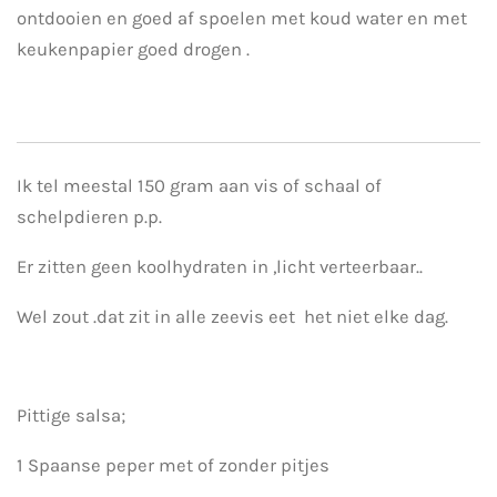
ontdooien en goed af spoelen met koud water en met
keukenpapier goed drogen .
Ik tel meestal 150 gram aan vis of schaal of
schelpdieren p.p.
Er zitten geen koolhydraten in ,licht verteerbaar..
Wel zout .dat zit in alle zeevis eet het niet elke dag.
Pittige salsa;
1 Spaanse peper met of zonder pitjes