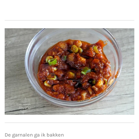
De garnalen ga ik bakken