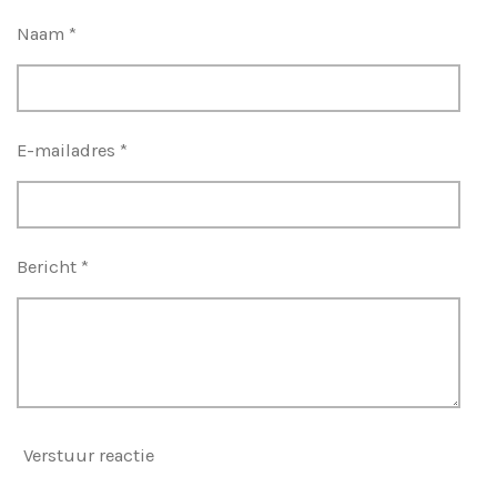
Naam *
E-mailadres *
Bericht *
Verstuur reactie