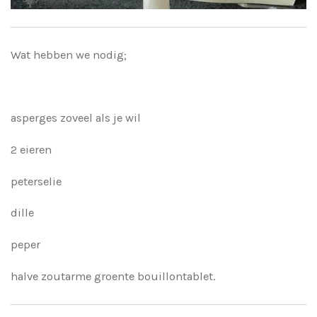
Wat hebben we nodig;
asperges zoveel als je wil
2 eieren
peterselie
dille
peper
halve zoutarme groente bouillontablet.