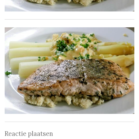
Reactie plaatsen