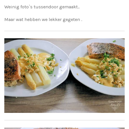
Weinig foto`s tussendoor gemaakt..
Maar wat hebben we lekker gegeten .