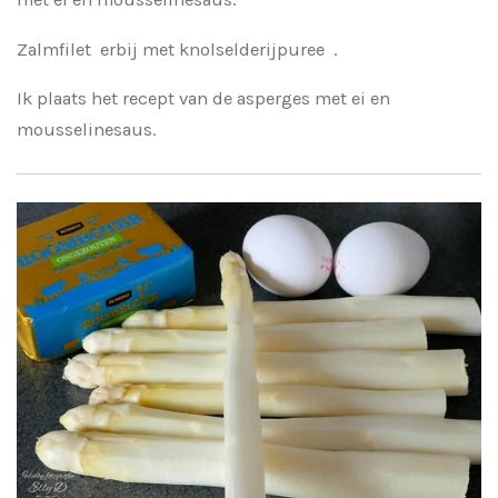
Zalmfilet erbij met knolselderijpuree .
Ik plaats het recept van de asperges met ei en
mousselinesaus.