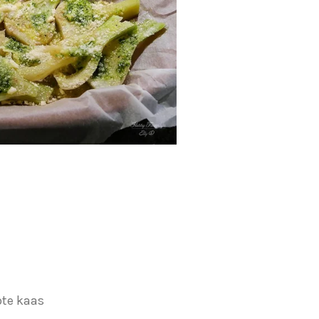
te kaas