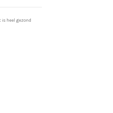
t is heel gezond