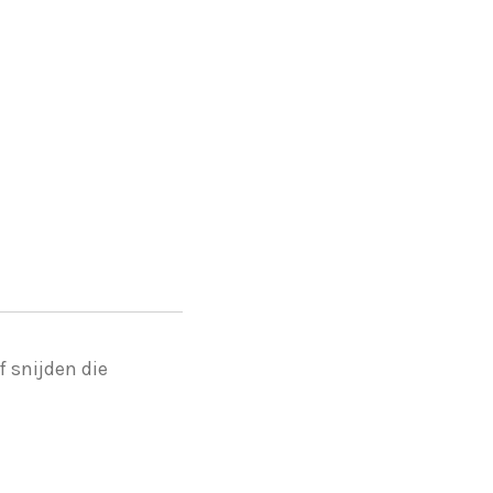
f snijden die