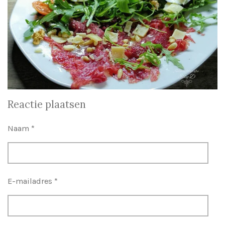
Reactie plaatsen
Naam *
E-mailadres *