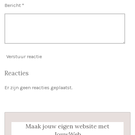
Bericht *
Verstuur reactie
Reacties
Er zijn geen reacties geplaatst.
Maak jouw eigen website met
JouwWeb