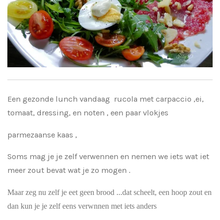
Een gezonde lunch vandaag rucola met carpaccio ,ei,
tomaat, dressing, en noten , een paar vlokjes
parmezaanse kaas ,
Soms mag je je zelf verwennen en nemen we iets wat iet
meer zout bevat wat je zo mogen .
Maar zeg nu zelf je eet geen brood ...dat scheelt, een hoop zout en
dan kun je je zelf eens verwnnen met iets anders