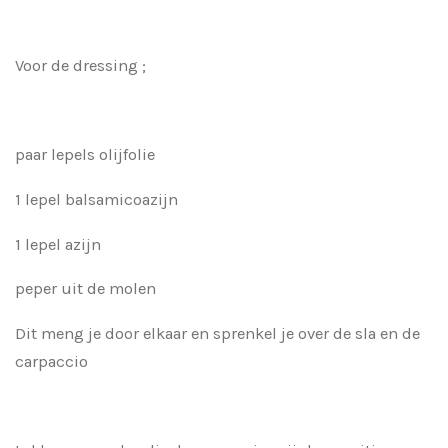
Voor de dressing ;
paar lepels olijfolie
1 lepel balsamicoazijn
1 lepel azijn
peper uit de molen
Dit meng je door elkaar en sprenkel je over de sla en de
carpaccio