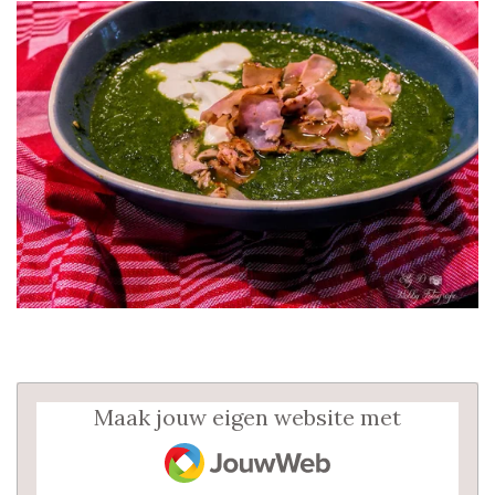
Maak jouw eigen website met
JouwWeb