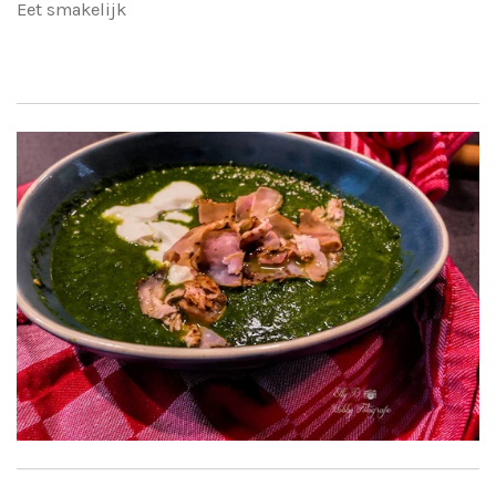
Eet smakelijk