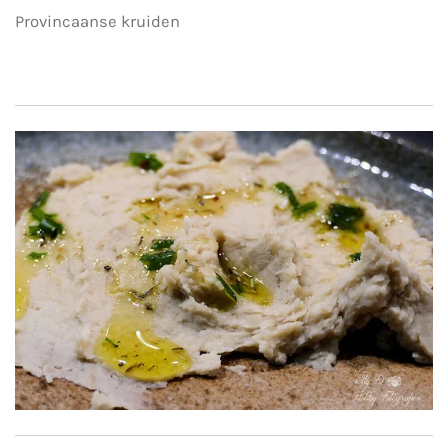
Provincaanse kruiden