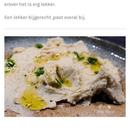
erover het is erg lekker.
Een lekker bijgerecht ,past overal bij.