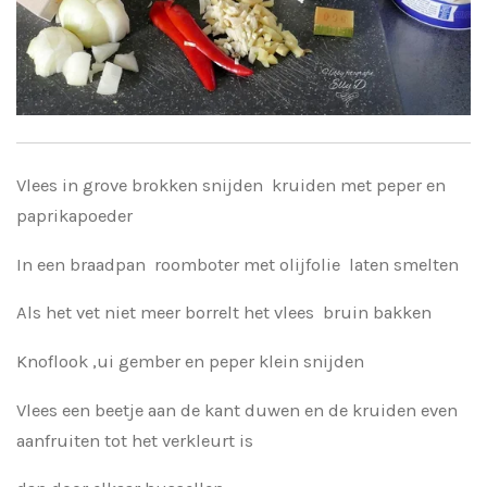
Vlees in grove brokken snijden kruiden met peper en
paprikapoeder
In een braadpan roomboter met olijfolie laten smelten
Als het vet niet meer borrelt het vlees bruin bakken
Knoflook ,ui gember en peper klein snijden
Vlees een beetje aan de kant duwen en de kruiden even
aanfruiten tot het verkleurt is