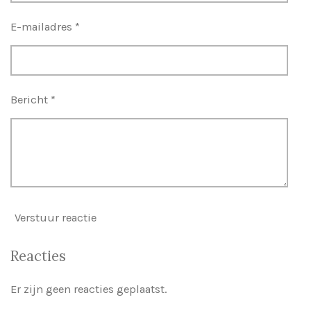
E-mailadres *
Bericht *
Verstuur reactie
Reacties
Er zijn geen reacties geplaatst.