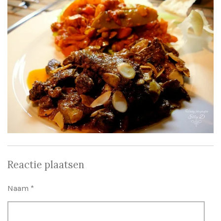
Reactie plaatsen
Naam *