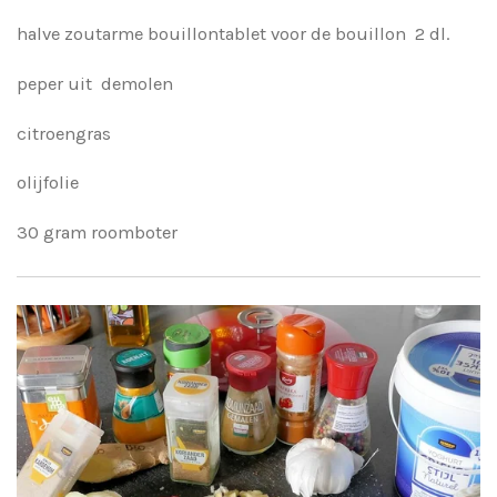
halve zoutarme bouillontablet voor de bouillon 2 dl.
peper uit demolen
citroengras
olijfolie
30 gram roomboter