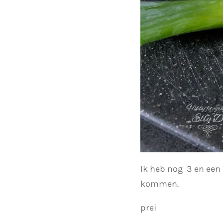
Ik heb nog 3 en een 
kommen.
prei