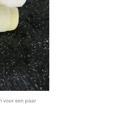
n voor een paar