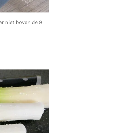
r niet boven de 9