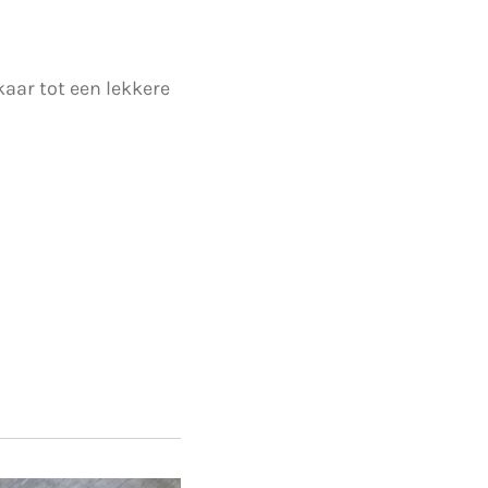
ar tot een lekkere