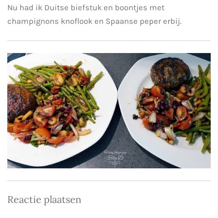
Nu had ik Duitse biefstuk en boontjes met
champignons knoflook en Spaanse peper erbij.
Reactie plaatsen