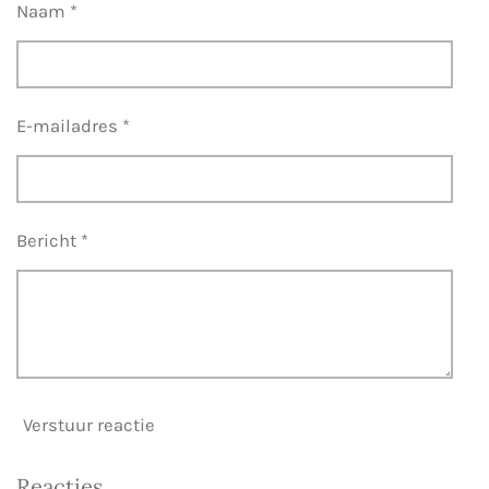
Naam *
E-mailadres *
Bericht *
Verstuur reactie
Reacties