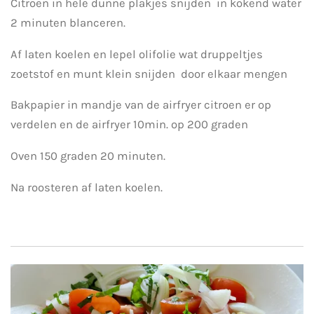
Citroen in hele dunne plakjes snijden in kokend water
2 minuten blanceren.
Af laten koelen en lepel olifolie wat druppeltjes
zoetstof en munt klein snijden door elkaar mengen
Bakpapier in mandje van de airfryer citroen er op
verdelen en de airfryer 10min. op 200 graden
Oven 150 graden 20 minuten.
Na roosteren af laten koelen.