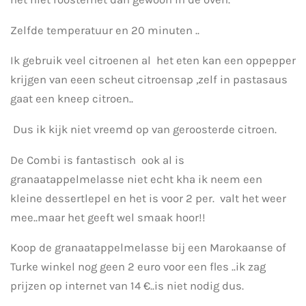
Zelfde temperatuur en 20 minuten ..
Ik gebruik veel citroenen al het eten kan een oppepper
krijgen van eeen scheut citroensap ,zelf in pastasaus
gaat een kneep citroen..
Dus ik kijk niet vreemd op van geroosterde citroen.
De Combi is fantastisch ook al is
granaatappelmelasse niet echt kha ik neem een
kleine dessertlepel en het is voor 2 per. valt het weer
mee..maar het geeft wel smaak hoor!!
Koop de granaatappelmelasse bij een Marokaanse of
Turke winkel nog geen 2 euro voor een fles ..ik zag
prijzen op internet van 14 €..is niet nodig dus.