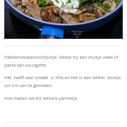
Paddenstoelenstoofpotje lekker bij een stukje vlees of
pasta van courgette
Het heeft veel smaak is khb en het is een lekker bordje
vol om van te genieten.
Hoe maken we dit lekkere pannetje