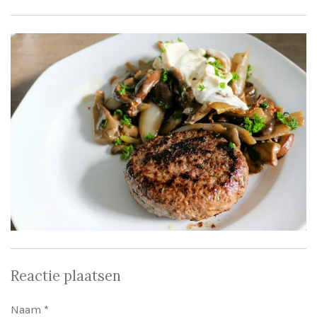
Reactie plaatsen
Naam *