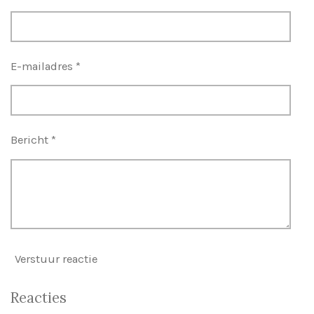
E-mailadres *
Bericht *
Verstuur reactie
Reacties