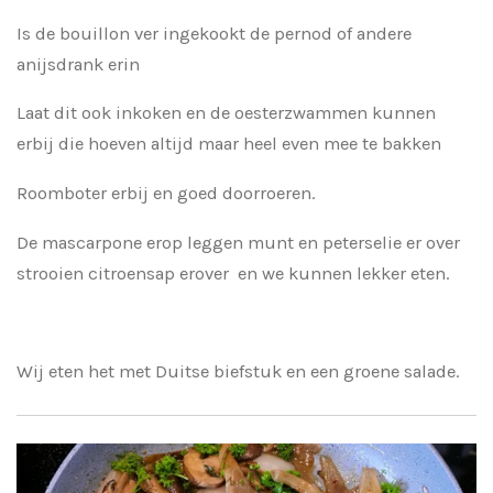
Is de bouillon ver ingekookt de pernod of andere
anijsdrank erin
Laat dit ook inkoken en de oesterzwammen kunnen
erbij die hoeven altijd maar heel even mee te bakken
Roomboter erbij en goed doorroeren.
De mascarpone erop leggen munt en peterselie er over
strooien citroensap erover en we kunnen lekker eten.
Wij eten het met Duitse biefstuk en een groene salade.